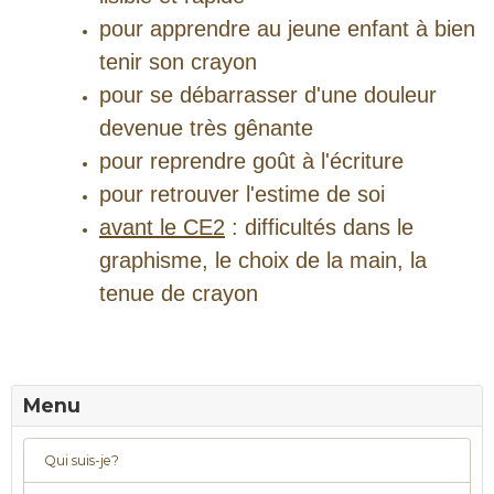
pour apprendre au jeune enfant à bien
tenir son crayon
pour se débarrasser d'une douleur
devenue très gênante
pour reprendre goût à l'écriture
pour retrouver l'estime de soi
avant le CE2
: difficultés dans le
graphisme, le choix de la main, la
tenue de crayon
Menu
Qui suis-je?