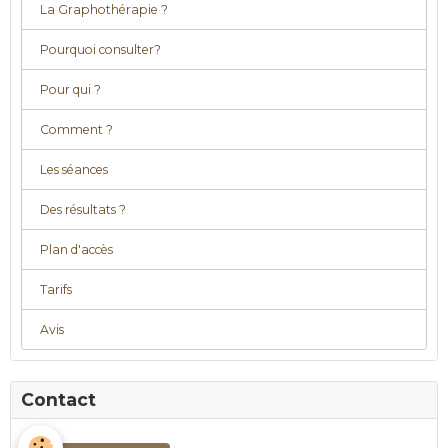
La Graphothérapie ?
Pourquoi consulter?
Pour qui ?
Comment ?
Les séances
Des résultats ?
Plan d'accès
Tarifs
Avis
Contact