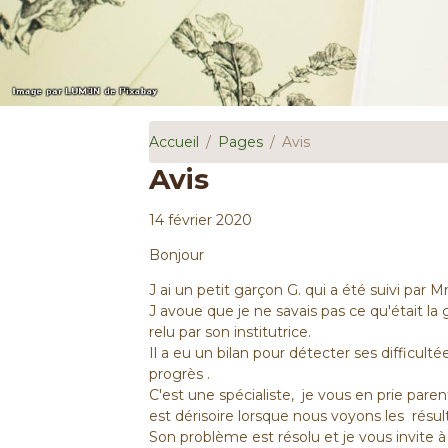
Accueil
Pages
Avis
Avis
14 février 2020
Bonjour
J ai un petit garçon G. qui a été suivi pa
J avoue que je ne savais pas ce qu'était la
relu par son institutrice.
Il a eu un bilan pour détecter ses difficulté
progrès .
C'est une spécialiste, je vous en prie paren
est dérisoire lorsque nous voyons les résul
Son problème est résolu et je vous invite 