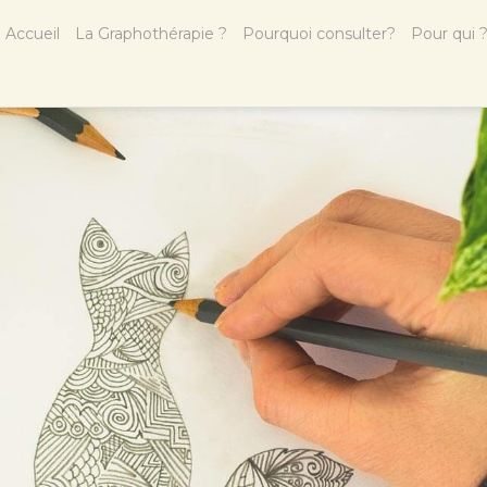
Accueil
La Graphothérapie ?
Pourquoi consulter?
Pour qui 